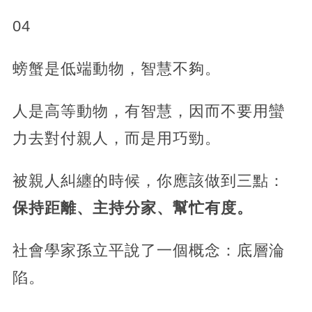
04
螃蟹是低端動物，智慧不夠。
人是高等動物，有智慧，因而不要用蠻
力去對付親人，而是用巧勁。
被親人糾纏的時候，你應該做到三點：
保持距離、主持分家、幫忙有度。
社會學家孫立平說了一個概念：底層淪
陷。