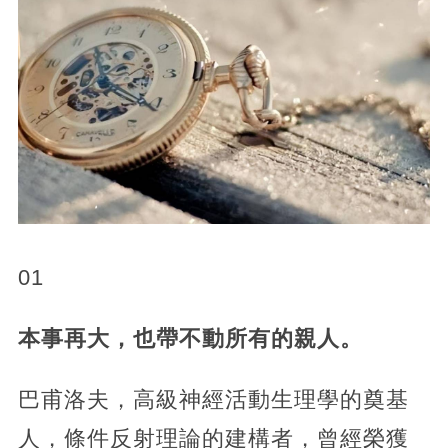
01
本事再大，也帶不動所有的親人。
巴甫洛夫，高級神經活動生理學的奠基
人，條件反射理論的建構者，曾經榮獲