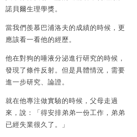
諾貝爾生理學獎。
當我們羨慕巴浦洛夫的成績的時候，更
應該看一看他的經歷。
他在對狗的唾液分泌進行研究的時候，
發現了條件反射。但是具體情況，需要
進一步研究、論證。
就在他專注做實驗的時候，父母走過
來，說：「得安排弟弟一份工作，弟弟
已經失業很久了。」