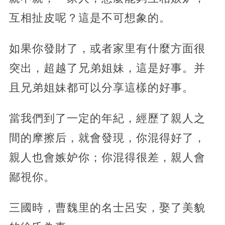
互相扯皮呢？這是不可想象的。
如果你發財了，或者家里有什麼方面很
突出，超越了兄弟姐妹，這是好事。并
且兄弟姐妹都可以分享這樣的好事。
當我們到了一定的年紀，經歷了親人之
間的摩擦后，就會發現，你混得好了，
親人也會嫉妒你；你混得很差，親人會
鄙視你。
三國時，曹魏里的名士呂安，娶了美貌