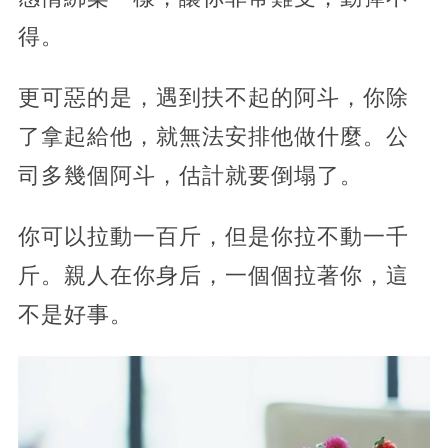
得。
更可惡的是，遇到扶不起的阿斗，你除
了拿起給他，就無法安排他做什麼。公
司多幾個阿斗，估計就要倒塌了。
你可以拉動一百斤，但是你拉不動一千
斤。親人在你身后，一個個拉著你，這
不是好事。