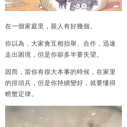
在一個家庭里，親人有好幾個。
你以為，大家會互相抬舉、合作，迅速
走出困境，但是你卻多半要失望。
因而，當你有很大本事的時候，在家里
的排頭兵，但是你持續變好，就要懂得
螃蟹定律。